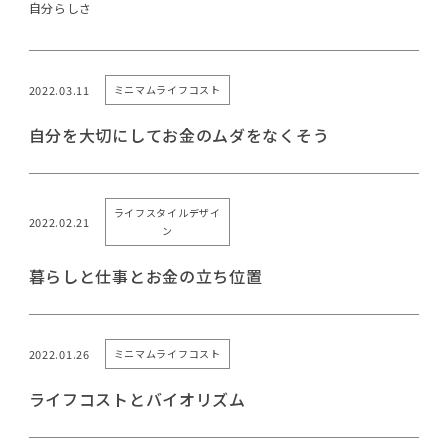
自分らしさ
2022.03.11
ミニマムライフコスト
自分を大切にしてお金のムダをなくそう
ライフスタイルデザイ
2022.02.21
ン
暮らしと仕事とお金の立ち位置
2022.01.26
ミニマムライフコスト
ライフコストとバイオリズム