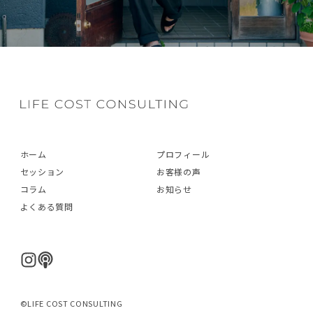
ホーム
プロフィール
セッション
お客様の声
コラム
お知らせ
よくある質問
©LIFE COST CONSULTING