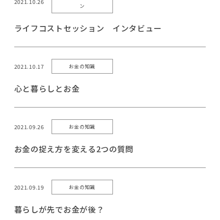
2021.10.26
ン
ライフコストセッション インタビュー
2021.10.17
お金の知識
心と暮らしとお金
2021.09.26
お金の知識
お金の捉え方を変える2つの質問
2021.09.19
お金の知識
暮らしが先でお金が後？