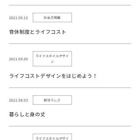
2021.09.12
お金の知識
育休制度とライフコスト
ライフスタイルデザイ
2021.09.05
ン
ライフコストデザインをはじめよう！
2021.08.03
自分らしさ
暮らしと身の丈
ライフスタイルデザイ