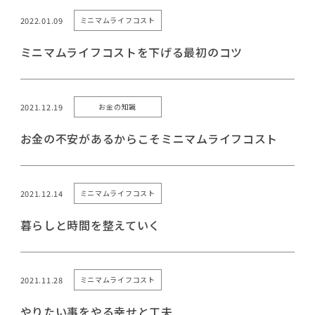
2022.01.09
ミニマムライフコスト
ミニマムライフコストを下げる最初のコツ
2021.12.19
お金の知識
お金の不安があるからこそミニマムライフコスト
2021.12.14
ミニマムライフコスト
暮らしと時間を整えていく
2021.11.28
ミニマムライフコスト
やりたい事をやる幸せと工夫