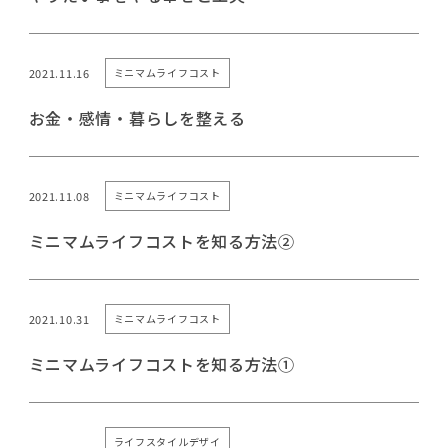
2021.11.16
ミニマムライフコスト
お金・感情・暮らしを整える
2021.11.08
ミニマムライフコスト
ミニマムライフコストを知る方法②
2021.10.31
ミニマムライフコスト
ミニマムライフコストを知る方法①
ライフスタイルデザイ