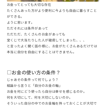
お金ってとっても大切な存在
たくさんあった方がより便利に今よりも自由に暮らすこと
ができる。
ように思います。
ただそれには条件があって
ただただ、たくさんのお金があっても
宝くじで大当たりした人が破産してしまった、、、
と言ったよく聞く話の様に、お金がたくさんあるだけでは
本当に自分を自由にすることはできません。
□お金の使い方の条件？
じゃあその条件って何でしょう？
結論から言うと「自分のお金の軸」
お金を何にどう使ったら自分は幸せを感じるのか。
何を大切にして、何を大切にしないのか。
そういった自分の中でのお金軸を持っておくことが大切で