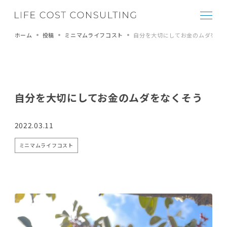
ホーム
投稿
ミニマムライフコスト
自分を大切にしてお金のムダをな
自分を大切にしてお金のムダをなくそう
2022.03.11
ミニマムライフコスト