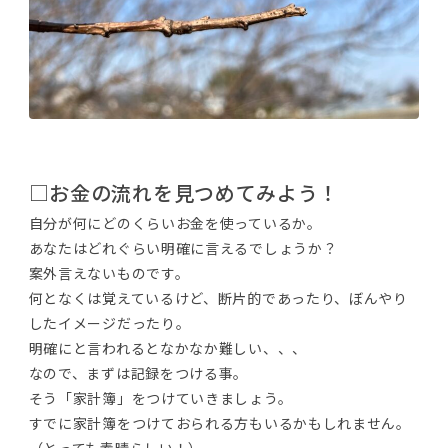
□お金の流れを見つめてみよう！
自分が何にどのくらいお金を使っているか。
あなたはどれぐらい明確に言えるでしょうか？
案外言えないものです。
何となくは覚えているけど、断片的であったり、ぼんやり
したイメージだったり。
明確にと言われるとなかなか難しい、、、
なので、まずは記録をつける事。
そう「家計簿」をつけていきましょう。
すでに家計簿をつけておられる方もいるかもしれません。
（とっても素晴らしい！）