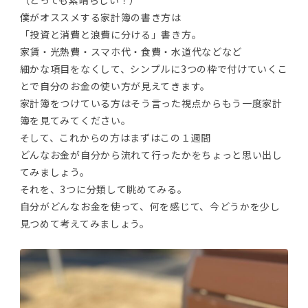
僕がオススメする家計簿の書き方は
「投資と消費と浪費に分ける」書き方。
家賃・光熱費・スマホ代・食費・水道代などなど
細かな項目をなくして、シンプルに3つの枠で付けていくこ
とで自分のお金の使い方が見えてきます。
家計簿をつけている方はそう言った視点からもう一度家計
簿を見てみてください。
そして、これからの方はまずはこの１週間
どんなお金が自分から流れて行ったかをちょっと思い出し
てみましょう。
それを、3つに分類して眺めてみる。
自分がどんなお金を使って、何を感じて、今どうかを少し
見つめて考えてみましょう。