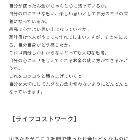
自分が使ったお金がちゃんと心に残っているか。
自分の中に幸せな思い、楽しい思いとして自分の幸せの栄
養になっているか。
最高に心地よい思い出になっているか。
家計簿は他人がやっても作れてしまいますが、その先にあ
る、自分自身がどう感じたか。
これは自分しかわからないとっても大切な思考。
自分の心に幸せを与えてくれるお金の使い方ができるかど
うか。
これをコツコツと積み上げていくと
自分を大切にしてムダなお金を使わないようにどんどんと
なっていきます。
【ライフコストワーク】
①あなたがここ１週間で使ったお金はどんなものに