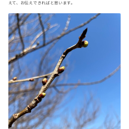
えて、お伝えできればと思います。