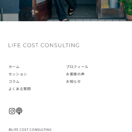
ホーム
プロフィール
セッション
お客様の声
コラム
お知らせ
よくある質問
©LIFE COST CONSULTING