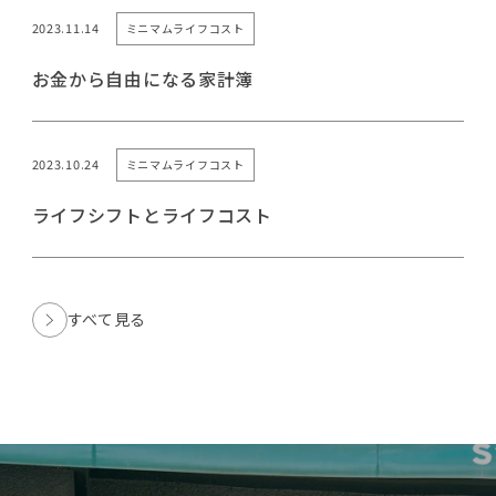
2023.11.14
ミニマムライフコスト
お金から自由になる家計簿
2023.10.24
ミニマムライフコスト
ライフシフトとライフコスト
すべて見る