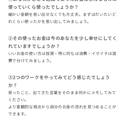
使っていくら使ったでしょうか？
細かい金額を思い出せなくても大丈夫。まずはだいたいど
れくらい使ったかを思い出してみましょう。
②その使ったお金は今のあなたを少し幸せにしてく
れていますでしょうか？
いいお金の使い方は投資・特に何もは消費・イマイチは浪
費で分けてみましょう。
③2つのワークをやってみてどう感じたでしょう
か？
思ったこと、出てきた言葉をそのまま何かにメモしてみて
ください。
より客観的な視点から自分のお金の流れを見つめることが
できます。