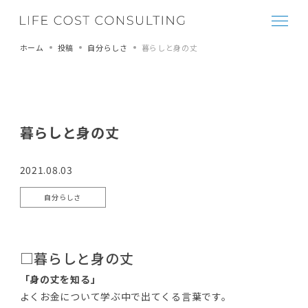
ホーム
投稿
自分らしさ
暮らしと身の丈
暮らしと身の丈
2021.08.03
自分らしさ
□暮らしと身の丈
「身の丈を知る」
よくお金について学ぶ中で出てくる言葉です。