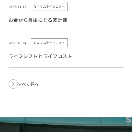
2023.11.14
ミニマムライフコスト
お金から自由になる家計簿
2023.10.24
ミニマムライフコスト
ライフシフトとライフコスト
すべて見る