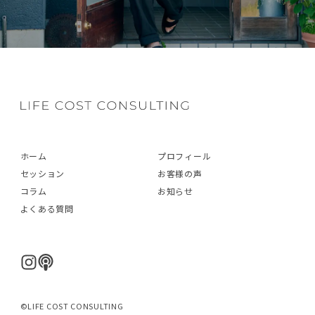
ホーム
プロフィール
セッション
お客様の声
コラム
お知らせ
よくある質問
©LIFE COST CONSULTING