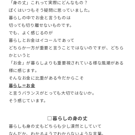
「身の丈」これって実際にどんなもの？
ぼくはいつもそう疑問に思っていました。
暮らしの中でお金と言うものは
切っても切り離せないものです。
でも、よく感じるのが
暮らしとお金はイコールであって
どちらか一方が重要と言うことではないのですが、どちら
かというと
「お金」が暮らしよりも重要視されている様な風潮がある
様に感じます。
そんなお金に比重がある今だからこそ
暮らし＝お金
と言うバランスがとっても大切ではないか。
そう感じています。
□暮らしの身の丈
暮らしも身の丈もどちらも少し漠然としていて
なんだか、わかるようでわからないような言葉。