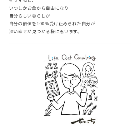
そうすると、
いつしかお金から自由になり
自分らしい暮らしが
自分の価値を100％受け止められた自分が
深い幸せが見つかる様に思います。