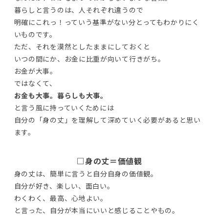
暮らしと言うのは、人それぞれ違うので
明確にこれっ！っていう基準がない分とってもわかりにく
いものです。
ただ、それを漠然としたままにしておくと
いつの間にか、お金に比重が向いて行きがち。
お金が大事。
ではなくて、
お金も大事。暮らしも大事。
と言う風に持っていくためには
自分の「身の丈」を理解して深めていく必要があると思い
ます。
□身の丈＝価値観
身の丈は、簡単に言うと自分自身の価値観。
自分が好き、楽しい、面白い。
わくわく、最高、心地よい。
と言った、自分が本当にいいと感じることやもの。