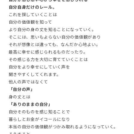
自分自身だけのレール。
これを探していくことは
自分の価値観を知って
より自分の身の丈を知ることになっていく。
そこには、思いもよらない自分の価値観があり
それが想像とは違っても、なんだか心地よい。
最高に幸せに感じられるものだったり。
その感じる力を大切に育てていくことは
自分をより幸せにしていく声を
聞きやすくしてくれます。
他人の声ではなくて
「自分の声」
身の丈とは
「ありのままの自分」
自分そのものを感じ知ることで
暮らしとお金がイコールになり
本当の自分の価値観がつかみ取れるようになっていく。