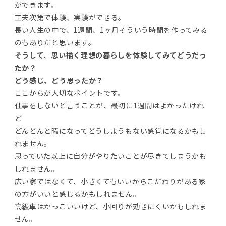
ができます。
工夫次第で体験、実験ができる。
長い人生の中で、1週間、1ヶ月そういう時間を作ってみる
のもありだと思います。
そうして、思い描く理想の暮らしを体験してみてどうだっ
たか？
どう感じ、どう思ったか？
ここからが大切なポイントです。
仕事をしないと言うことが、最初に1週間はよかったけれ
ど
どんどんと暇になってどうしようもない感覚になるかもし
れません。
思っていた以上に自分がやりたいことが尽きてしまうかも
しれません。
広い家ではなくて、小さくてもいいからこだわりがある家
の方がいいと感じるかもしれません。
高級車はかっこいいけど、小回りが効きにくいかもしれま
せん。