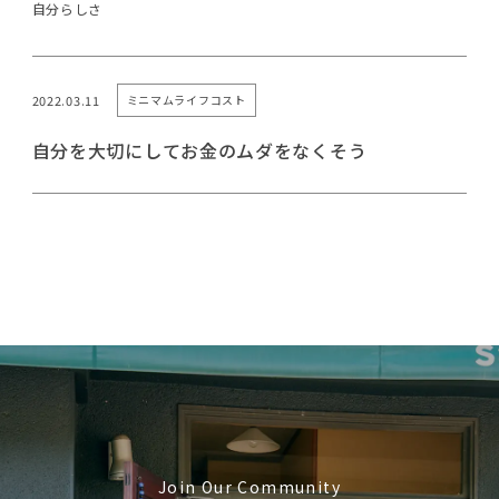
自分らしさ
2022.03.11
ミニマムライフコスト
自分を大切にしてお金のムダをなくそう
Join Our Community