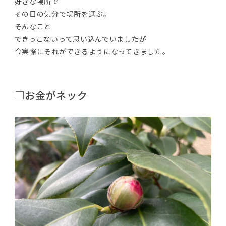
好きな場所で
その日の気分で場所を選ぶ。
そんなこと
できっこないって思い込んでいましたが
今実際にそれができるようになってきました。
□お金がネック