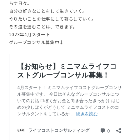
らす日々。
自分の好きなことをして生きていく。
やりたいことを仕事にして暮らしていく。
その道を進むことは、できます。
2023年4月スタート
グループコンサル募集中↓