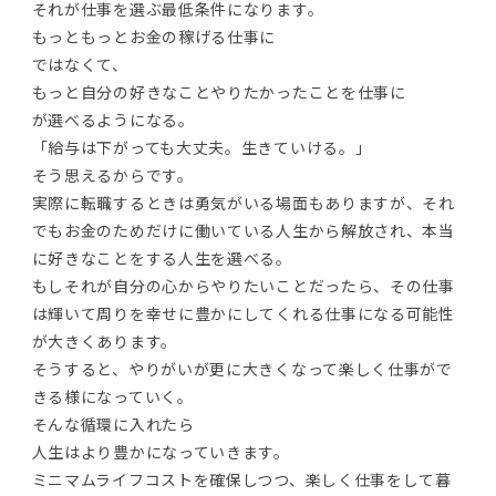
それが仕事を選ぶ最低条件になります。
もっともっとお金の稼げる仕事に
ではなくて、
もっと自分の好きなことやりたかったことを仕事に
が選べるようになる。
「給与は下がっても大丈夫。生きていける。」
そう思えるからです。
実際に転職するときは勇気がいる場面もありますが、それ
でもお金のためだけに働いている人生から解放され、本当
に好きなことをする人生を選べる。
もしそれが自分の心からやりたいことだったら、その仕事
は輝いて周りを幸せに豊かにしてくれる仕事になる可能性
が大きくあります。
そうすると、やりがいが更に大きくなって楽しく仕事がで
きる様になっていく。
そんな循環に入れたら
人生はより豊かになっていきます。
ミニマムライフコストを確保しつつ、楽しく仕事をして暮