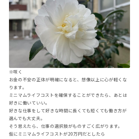
※咲く
お金の不安の正体が明確になると、想像以上に心が軽くな
ります。
ミニマムライフコストを確保することができたら、あとは
好きに働いていい。
好きな仕事をして好きな時間に長くても短くても働き方が
選んでも大丈夫。
そう思えたら、仕事の選択肢がものすごく広がります。
仮にミニマムライフコストが20万円だとしたら