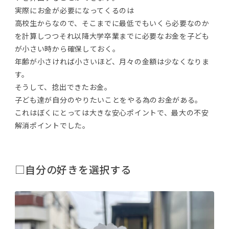
実際にお金が必要になってくるのは
高校生からなので、そこまでに最低でもいくら必要なのか
を計算しつつそれ以降大学卒業までに必要なお金を子ども
が小さい時から確保しておく。
年齢が小さければ小さいほど、月々の金額は少なくなりま
す。
そうして、捻出できたお金。
子ども達が自分のやりたいことをやる為のお金がある。
これはぼくにとっては大きな安心ポイントで、最大の不安
解消ポイントでした。
□自分の好きを選択する