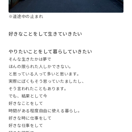
※道途中の止まれ
好きなことをして生きていきたい
やりたいことをして暮らしていきたい
そんな生きたかは夢で
ほんの限られた人しかできない。
と思っている人って多いと思います。
実際にぼくもそう思っていたましたし、
そう言われたこともあります。
でも、結果として今
好きなことをして
時間がある程度自由に使える暮らし。
好きな時に仕事をして
好きな仕事をして