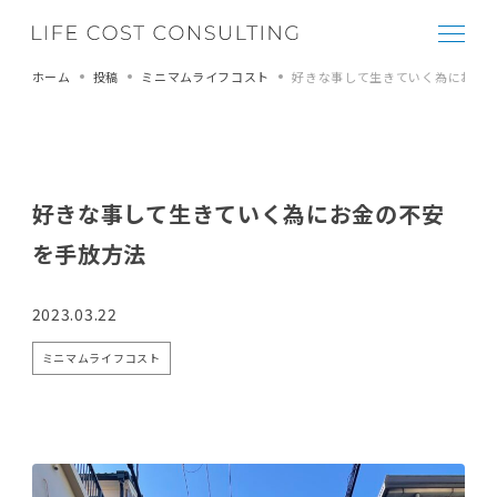
ホーム
投稿
ミニマムライフコスト
好きな事して生きていく為にお金
好きな事して生きていく為にお金の不安
を手放方法
2023.03.22
ミニマムライフコスト