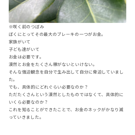
※咲く前のつぼみ
ぼくにとってその最大のブレーキの一つがお金。
家族がいて
子ども達がいて
お金は必要です。
漠然とお金をたくさん稼がないといけない。
そんな強迫観念を自分で生み出して自分に脅迫していまし
た。
でも、具体的にどれぐらい必要なのか？
ただたくさんという漠然としたものではなくて、具体的に
いくら必要なのか？
これを知ることができたことで、お金のネックがかなり減
っていきました。