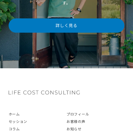
す。
詳しく見る
ホーム
プロフィール
セッション
お客様の声
コラム
お知らせ