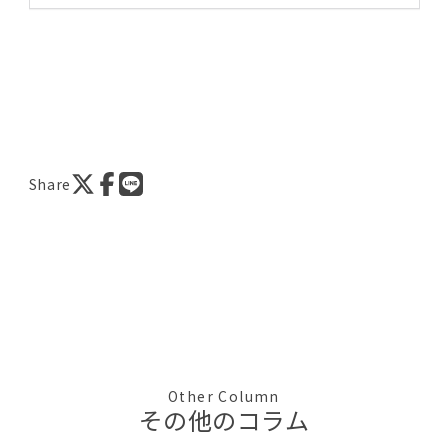
Share
Other Column
その他のコラム