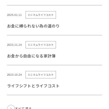
2025.01.11
ミニマムライフコスト
お金に縛られない為の道のり
2023.11.14
ミニマムライフコスト
お金から自由になる家計簿
2023.10.24
ミニマムライフコスト
ライフシフトとライフコスト
すべて見る